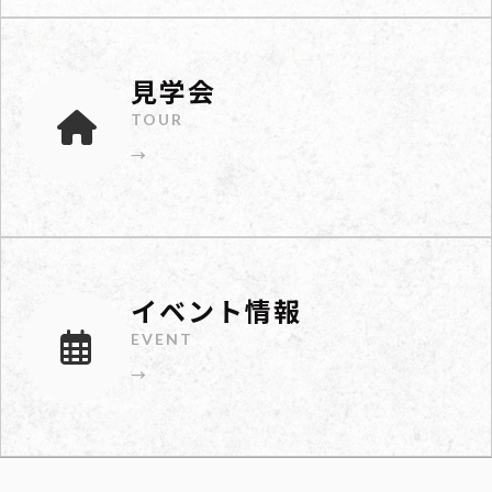
見学会
TOUR
→
イベント情報
EVENT
→