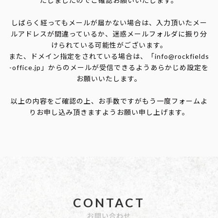
たしましたのでご確認お願いいたします。
しばらく経ってもメールが届かない場合は、入力頂いたメー
ルアドレスが間違っているか、迷惑メールフォルダに振り分
けられている可能性がございます。
また、ドメイン指定をされている場合は、「info@rockfields
-office.jp」からのメールが受信できるようあらかじめ設定を
お願いいたします。
以上の内容をご確認の上、お手数ですがもう一度フォームよ
りお申し込み頂きますようお願い申し上げます。
CONTACT
お問い合わせ