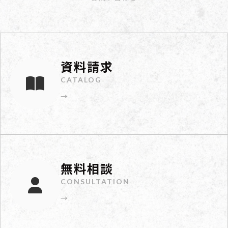
資料請求
CATALOG
→
無料相談
CONSULTATION
→